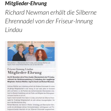
Mitglieder-Ehrung
Richard Newman erhält die Silberne
Ehrennadel von der Friseur-Innung
Lindau